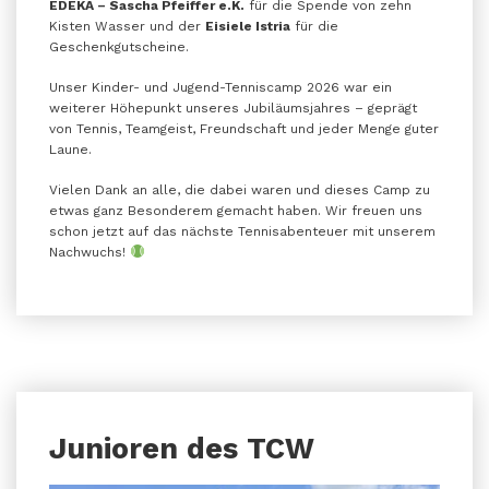
EDEKA – Sascha Pfeiffer e.K.
für die Spende von zehn
Kisten Wasser und der
Eisiele Istria
für die
Geschenkgutscheine.
Unser Kinder- und Jugend-Tenniscamp 2026 war ein
weiterer Höhepunkt unseres Jubiläumsjahres – geprägt
von Tennis, Teamgeist, Freundschaft und jeder Menge guter
Laune.
Vielen Dank an alle, die dabei waren und dieses Camp zu
etwas ganz Besonderem gemacht haben. Wir freuen uns
schon jetzt auf das nächste Tennisabenteuer mit unserem
Nachwuchs!
Junioren des TCW