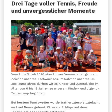
Drei Tage voller Tennis, Freude
und unvergesslicher Momente
Vom 1. bis 3. Juli 2026 stand unser Vereinsleben ganz im
Zeichen unseres Nachwuchses. Im Rahmen unseres 50.
Jubiläumsjahres durften wir 25 Kinder und Jugendliche im
Alter von 6 bis 15 Jahren zu unserem Kinder- und Jugend-
Tenniscamp begrüßen.
Bei bestem Tenniswetter wurde trainiert, gespielt, gelacht
und viel Neues gelernt. Ob erste Schläge auf dem
Tennisplatz oder bereits erfahrene