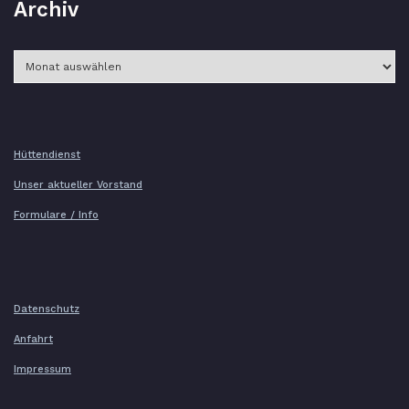
Archiv
Archiv
Hüttendienst
Unser aktueller Vorstand
Formulare / Info
Datenschutz
Anfahrt
Impressum