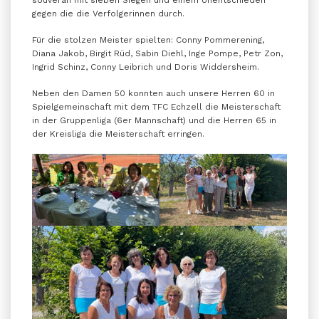
gegen die die Verfolgerinnen durch.
Für die stolzen Meister spielten: Conny Pommerening,
Diana Jakob, Birgit Rüd, Sabin Diehl, Inge Pompe, Petr Zon,
Ingrid Schinz, Conny Leibrich und Doris Widdersheim.
Neben den Damen 50 konnten auch unsere Herren 60 in
Spielgemeinschaft mit dem TFC Echzell die Meisterschaft
in der Gruppenliga (6er Mannschaft) und die Herren 65 in
der Kreisliga die Meisterschaft erringen.