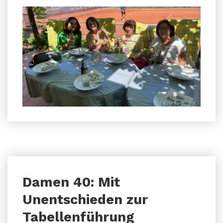
Damen 40: Mit
Unentschieden zur
Tabellenführung