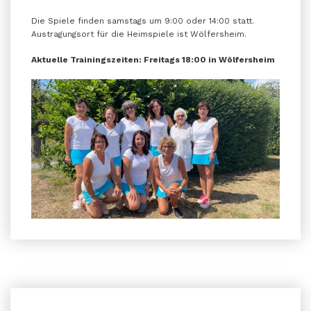
Die Spiele finden samstags um 9:00 oder 14:00 statt.
Austragungsort für die Heimspiele ist Wölfersheim.
Aktuelle Trainingszeiten: Freitags 18:00 in Wölfersheim