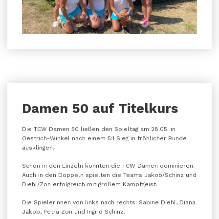
Damen 50 auf Titelkurs
Die TCW Damen 50 ließen den Spieltag am 28.05. in
Oestrich-Winkel nach einem 5:1 Sieg in fröhlicher Runde
ausklingen.
Schon in den Einzeln konnten die TCW Damen dominieren.
Auch in den Doppeln spielten die Teams Jakob/Schinz und
Diehl/Zon erfolgreich mit großem Kampfgeist.
Die Spielerinnen von links nach rechts: Sabine Diehl, Diana
Jakob, Petra Zon und Ingrid Schinz.