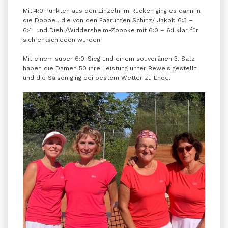
Mit 4:0 Punkten aus den Einzeln im Rücken ging es dann in
die Doppel, die von den Paarungen Schinz/ Jakob 6:3 –
6:4 und Diehl/Widdersheim-Zoppke mit 6:0 – 6:1 klar für
sich entschieden wurden.
Mit einem super 6:0-Sieg und einem souveränen 3. Satz
haben die Damen 50 ihre Leistung unter Beweis gestellt
und die Saison ging bei bestem Wetter zu Ende.