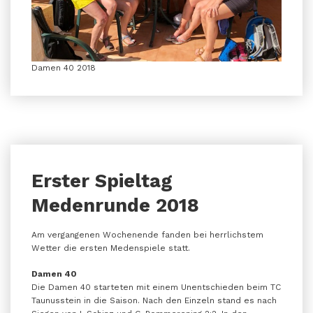
Damen 40 2018
Erster Spieltag
Medenrunde 2018
Am vergangenen Wochenende fanden bei herrlichstem
Wetter die ersten Medenspiele statt.
Damen 40
Die Damen 40 starteten mit einem Unentschieden beim TC
Taunusstein in die Saison. Nach den Einzeln stand es nach