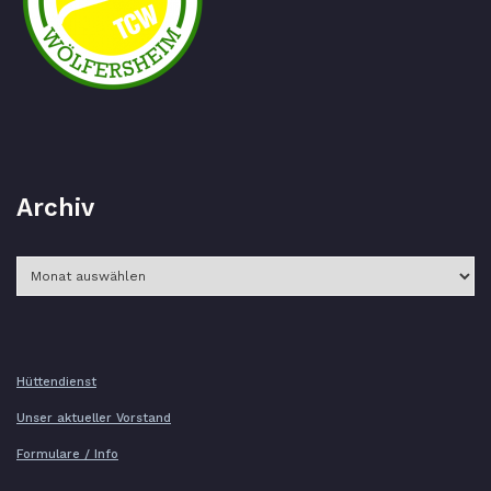
Archiv
Archiv
Hüttendienst
Unser aktueller Vorstand
Formulare / Info