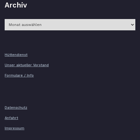
Archiv
Archiv
Hüttendienst
Unser aktueller Vorstand
Formulare / Info
Datenschutz
Anfahrt
Impressum