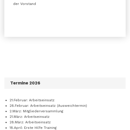
der Vorstand
Termine 2026
21.Februar: Arbeitseinsatz
28.Februar: Arbeitseinsatz (Ausweichtermin)
2.März: Mitgliederversammlung
21.März: Arbeitseinsatz
28.März: Arbeitseinsatz
18.April: Erste Hilfe Training