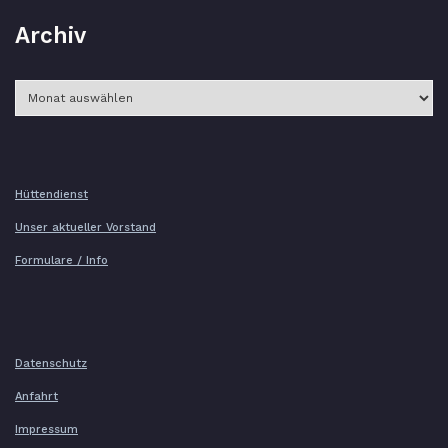
Archiv
Archiv
Hüttendienst
Unser aktueller Vorstand
Formulare / Info
Datenschutz
Anfahrt
Impressum