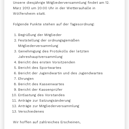
Unsere diesjährige Mitgliederversammlung findet am 12.
März 2013 um 20:00 Uhr in der Wetterauhalle in
Wölfersheim statt.
Folgende Punkte stehen auf der Tagesordnung:
Begrüßung der Mitglieder
Feststellung der ordnungsgemäßen
Mitgliederversammlung
Genehmigung des Protokolls der letzten
Jahreshauptversammlung
Bericht des ersten Vorsitzenden
Bericht des Sportwartes
Bericht der Jugendwartin und des Jugendwartes
Ehrungen
Bericht des Kassenwartes
Bericht der Kassenprüfer
Entlastung des Vorstandes
Anträge zur Satzungsänderung
Anträge zur Mitgliederversammlung
Verschiedenes
Wir hoffen auf zahlreiches Erscheinen,