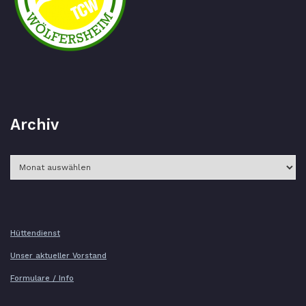
Archiv
Archiv
Hüttendienst
Unser aktueller Vorstand
Formulare / Info