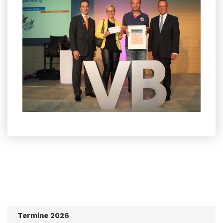
Termine 2026