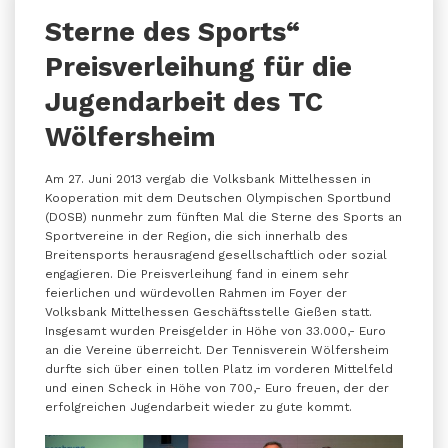
Sterne des Sports“
Preisverleihung für die
Jugendarbeit des TC
Wölfersheim
Am 27. Juni 2013 vergab die Volksbank Mittelhessen in
Kooperation mit dem Deutschen Olympischen Sportbund
(DOSB) nunmehr zum fünften Mal die Sterne des Sports an
Sportvereine in der Region, die sich innerhalb des
Breitensports herausragend gesellschaftlich oder sozial
engagieren. Die Preisverleihung fand in einem sehr
feierlichen und würdevollen Rahmen im Foyer der
Volksbank Mittelhessen Geschäftsstelle Gießen statt.
Insgesamt wurden Preisgelder in Höhe von 33.000,- Euro
an die Vereine überreicht. Der Tennisverein Wölfersheim
durfte sich über einen tollen Platz im vorderen Mittelfeld
und einen Scheck in Höhe von 700,- Euro freuen, der der
erfolgreichen Jugendarbeit wieder zu gute kommt.