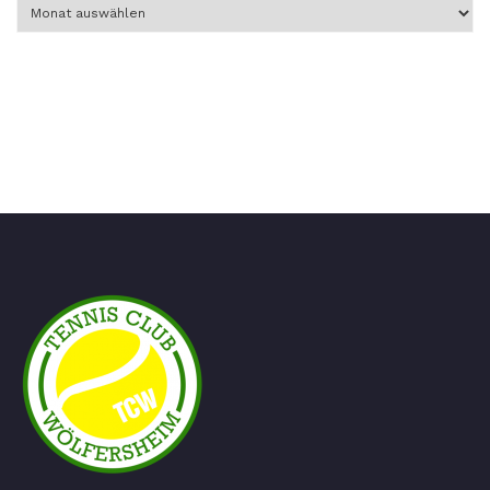
Archiv