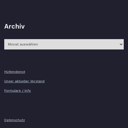
Archiv
Archiv
Hüttendienst
Unser aktueller Vorstand
Formulare / Info
Datenschutz