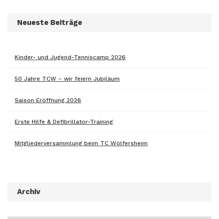
Neueste Beiträge
Kinder- und Jugend-Tenniscamp 2026
50 Jahre TCW – wir feiern Jubiläum
Saison Eröffnung 2026
Erste Hilfe & Defibrillator-Training
Mitgliederversammlung beim TC Wölfersheim
Archiv