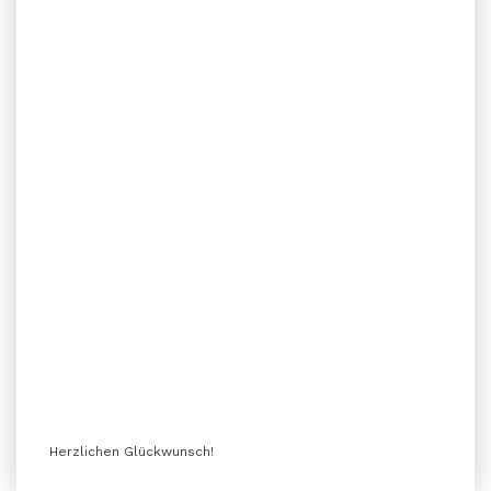
Herzlichen Glückwunsch!