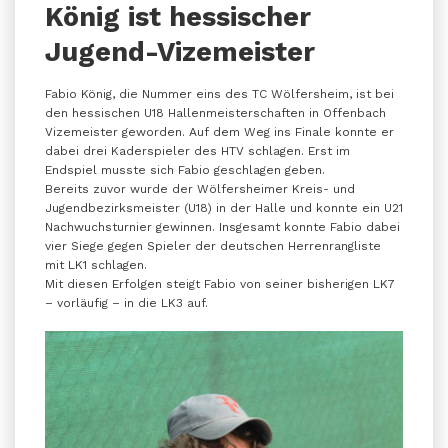
König ist hessischer
Jugend-Vizemeister
Fabio König, die Nummer eins des TC Wölfersheim, ist bei
den hessischen U18 Hallenmeisterschaften in Offenbach
Vizemeister geworden. Auf dem Weg ins Finale konnte er
dabei drei Kaderspieler des HTV schlagen. Erst im
Endspiel musste sich Fabio geschlagen geben.
Bereits zuvor wurde der Wölfersheimer Kreis- und
Jugendbezirksmeister (U18) in der Halle und konnte ein U21
Nachwuchsturnier gewinnen. Insgesamt konnte Fabio dabei
vier Siege gegen Spieler der deutschen Herrenrangliste
mit LK1 schlagen.
Mit diesen Erfolgen steigt Fabio von seiner bisherigen LK7
– vorläufig – in die LK3 auf.