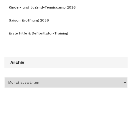
Kinder- und Jugend-Tenniscamp 2026
Saison Eröffnung 2026
Erste Hilfe & Defibrillator-Training
Archiv
Archiv