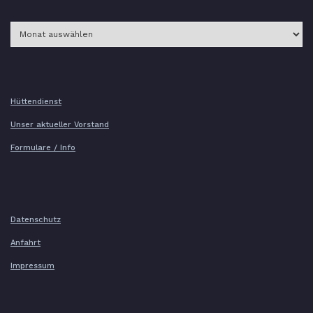
Archiv
Hüttendienst
Unser aktueller Vorstand
Formulare / Info
Datenschutz
Anfahrt
Impressum