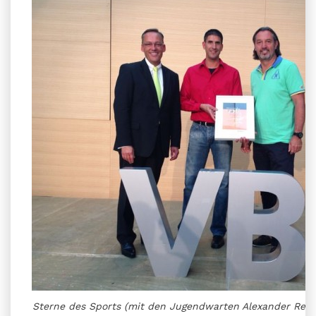
Sterne des Sports (mit den Jugendwarten Alexander Rent