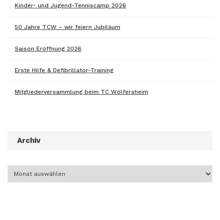
Kinder- und Jugend-Tenniscamp 2026
50 Jahre TCW – wir feiern Jubiläum
Saison Eröffnung 2026
Erste Hilfe & Defibrillator-Training
Mitgliederversammlung beim TC Wölfersheim
Archiv
Archiv