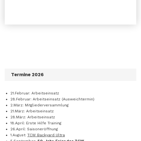
Termine 2026
21.Februar: Arbeitseinsatz
28.Februar: Arbeitseinsatz (Ausweichtermin)
2.März: Mitgliederversammlung
21.März: Arbeitseinsatz
28.März: Arbeitseinsatz
18.April: Erste Hilfe Training
26.April: Saisoneröffnung
1.August:
TCW Backyard Ultra