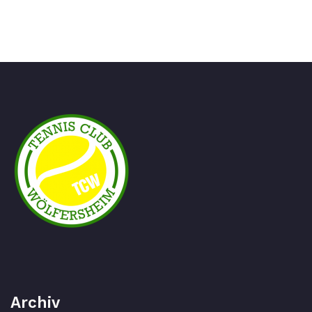
Archiv