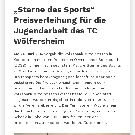
„Sterne des Sports“
Preisverleihung für die
Jugendarbeit des TC
Wölfersheim
Am 24. Juni 2014 vergab die Volksbank Mittelhessen in
Kooperation mit dem Deutschen Olympischen Sportbund
(DOSB) nunmehr zum sechsten Mal die Sterne des Sports
an Sportvereine in der Region, die sich innerhalb des
Breitensports herausragend gesellschaftlich oder sozial
engagieren. Die Preisverleihung fand in einem sehr
feierlichen und würdevollen Rahmen im Foyer der
Volksbank Mittelhessen Geschäftsstelle Gießen statt.
Insgesamt wurden Preisgelder in Höhe von 40.000,- Euro
an die Vereine überreicht. Der Tennisverein Wölfersheim
durfte sich über einen sehr gute Platzierung und einen
Scheck in Höhe von 500,- Euro freuen, der der
erfolgreichen Jugendarbeit wieder zu Gute kommt.