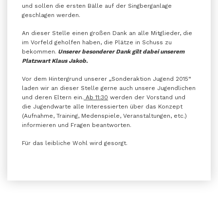
und sollen die ersten Bälle auf der Singberganlage
geschlagen werden.
An dieser Stelle einen großen Dank an alle Mitglieder, die
im Vorfeld geholfen haben, die Plätze in Schuss zu
bekommen.
Unserer besonderer Dank gilt dabei unserem
Platzwart Klaus Jakob.
Vor dem Hintergrund unserer „Sonderaktion Jugend 2015“
laden wir an dieser Stelle gerne auch unsere Jugendlichen
und deren Eltern ein.
Ab 11:30
werden der Vorstand und
die Jugendwarte alle Interessierten über das Konzept
(Aufnahme, Training, Medenspiele, Veranstaltungen, etc.)
informieren und Fragen beantworten.
Für das leibliche Wohl wird gesorgt.