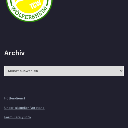
Archiv
Archiv
Hüttendienst
Unser aktueller Vorstand
Formulare / Info