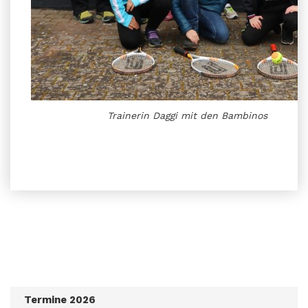
Trainerin Daggi mit den Bambinos
Termine 2026