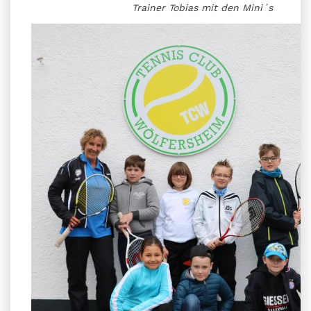
Trainer Tobias mit den Mini´s