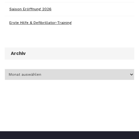
Saison Eröffnung 2026
Erste Hilfe & Defibrillator-Training
Archiv
Archiv