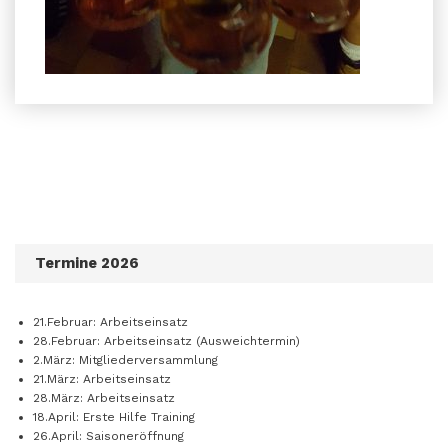
Termine 2026
21.Februar: Arbeitseinsatz
28.Februar: Arbeitseinsatz (Ausweichtermin)
2.März: Mitgliederversammlung
21.März: Arbeitseinsatz
28.März: Arbeitseinsatz
18.April: Erste Hilfe Training
26.April: Saisoneröffnung