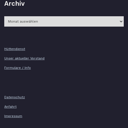
Archiv
Archiv
Hüttendienst
Unser aktueller Vorstand
Formulare / Info
Datenschutz
Anfahrt
Impressum