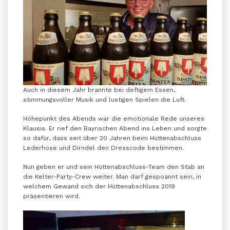
Auch in diesem Jahr brannte bei deftigem Essen,
stimmungsvoller Musik und lustigen Spielen die Luft.
Höhepunkt des Abends war die emotionale Rede unseres
Klausis. Er rief den Bayrischen Abend ins Leben und sorgte
so dafür, dass seit über 20 Jahren beim Hüttenabschluss
Lederhose und Dirndel den Dresscode bestimmen.
Nun geben er und sein Hüttenabschluss-Team den Stab an
die Kelter-Party-Crew weiter. Man darf gespoannt sein, in
welchem Gewand sich der Hüttenabschluss 2019
präsentieren wird.