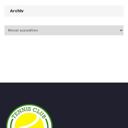
Archiv
Archiv