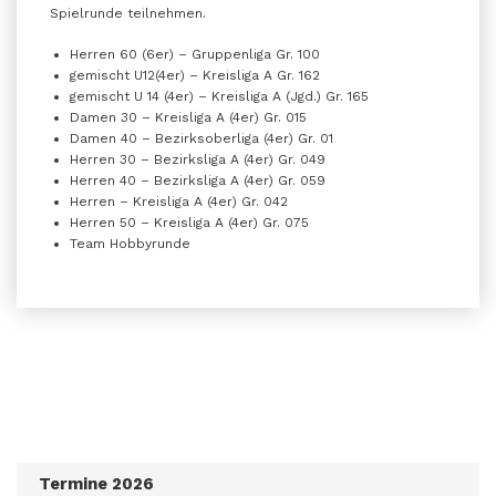
Spielrunde teilnehmen.
Herren 60 (6er) – Gruppenliga Gr. 100
gemischt U12(4er) – Kreisliga A Gr. 162
gemischt U 14 (4er) – Kreisliga A (Jgd.) Gr. 165
Damen 30 – Kreisliga A (4er) Gr. 015
Damen 40 – Bezirksoberliga (4er) Gr. 01
Herren 30 – Bezirksliga A (4er) Gr. 049
Herren 40 – Bezirksliga A (4er) Gr. 059
Herren – Kreisliga A (4er) Gr. 042
Herren 50 – Kreisliga A (4er) Gr. 075
Team Hobbyrunde
Termine 2026