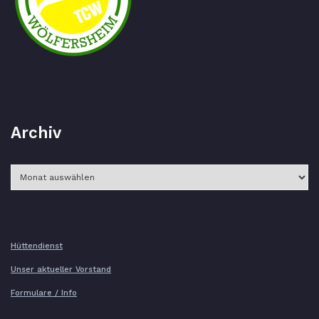
Archiv
Archiv
Hüttendienst
Unser aktueller Vorstand
Formulare / Info