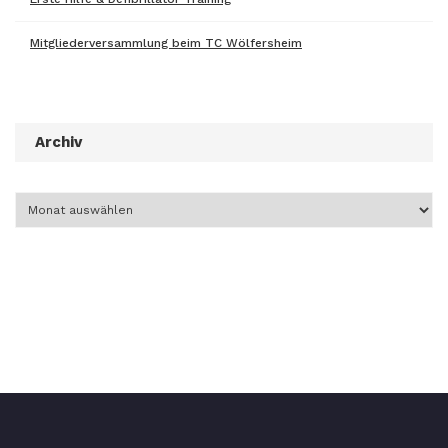
Mitgliederversammlung beim TC Wölfersheim
Archiv
Archiv