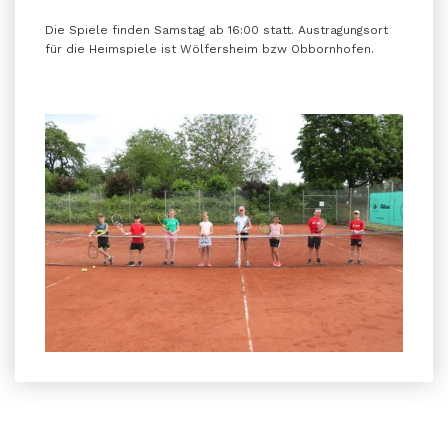
Die Spiele finden Samstag ab 16:00 statt. Austragungsort
für die Heimspiele ist Wölfersheim bzw Obbornhofen.