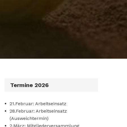
Termine 2026
21.Februar: Arbeitseinsatz
28.Februar: Arbeitseinsatz
(Ausweichtermin)
2.März: Mitgliederversammlung