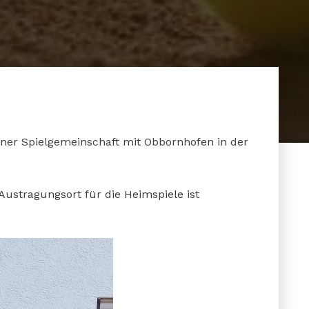
einer Spielgemeinschaft mit Obbornhofen in der
. Austragungsort für die Heimspiele ist