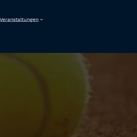
Veranstaltungen