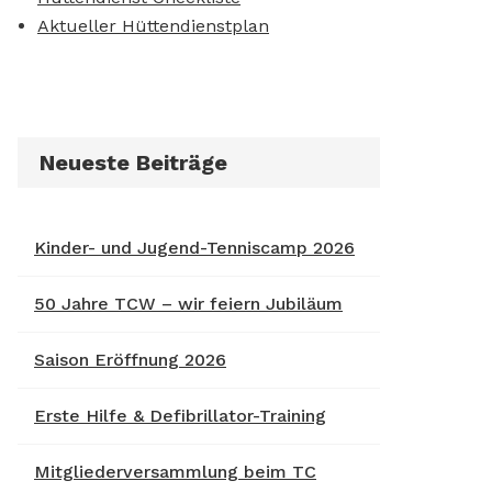
Aktueller Hüttendienstplan
Neueste Beiträge
Kinder- und Jugend-Tenniscamp 2026
50 Jahre TCW – wir feiern Jubiläum
Saison Eröffnung 2026
Erste Hilfe & Defibrillator-Training
Mitgliederversammlung beim TC