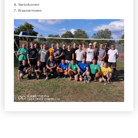
6. Netzikonen
7. Wassernixen