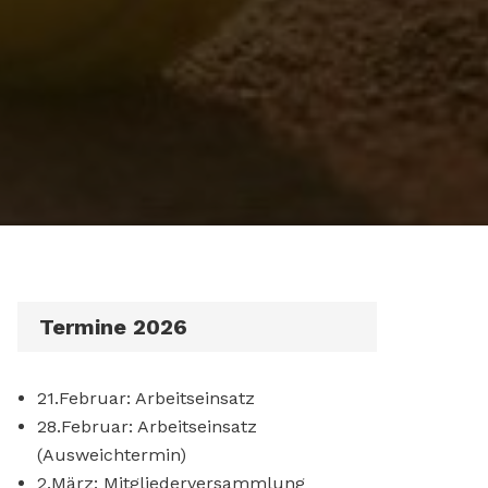
Termine 2026
21.Februar: Arbeitseinsatz
28.Februar: Arbeitseinsatz
(Ausweichtermin)
2.März: Mitgliederversammlung