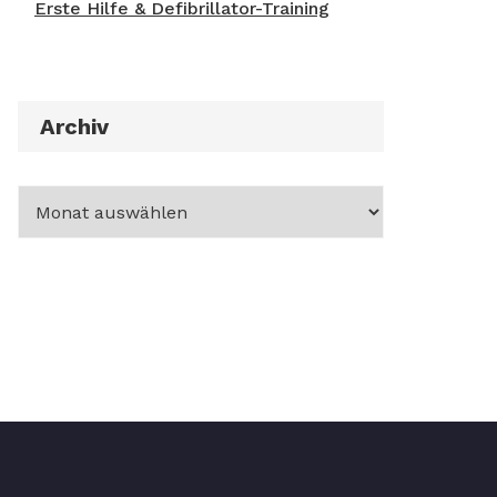
Erste Hilfe & Defibrillator-Training
Archiv
Archiv