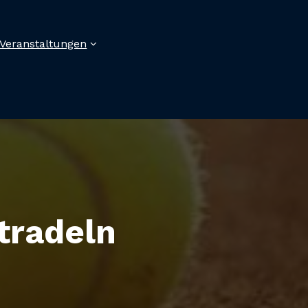
Veranstaltungen
tradeln