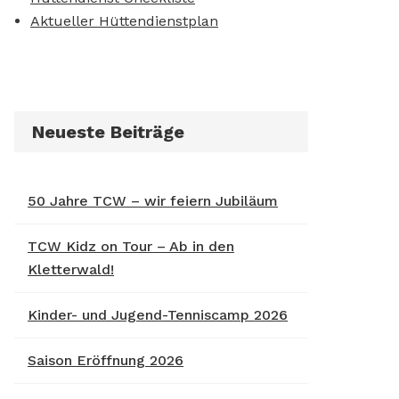
Aktueller Hüttendienstplan
Neueste Beiträge
50 Jahre TCW – wir feiern Jubiläum
TCW Kidz on Tour – Ab in den
Kletterwald!
Kinder- und Jugend-Tenniscamp 2026
Saison Eröffnung 2026