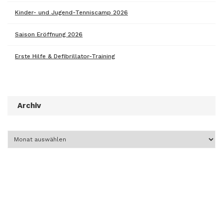
Kinder- und Jugend-Tenniscamp 2026
Saison Eröffnung 2026
Erste Hilfe & Defibrillator-Training
Archiv
Archiv