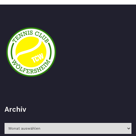
Archiv
Archiv