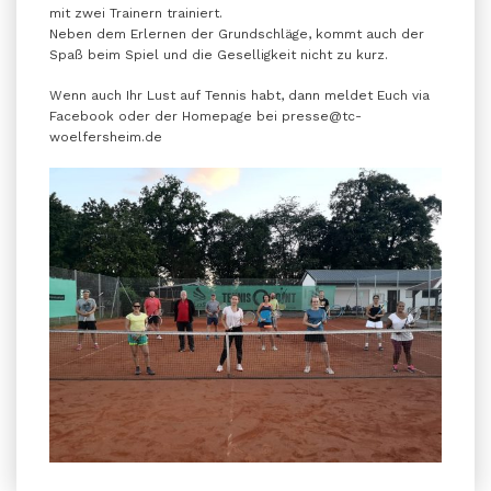
mit zwei Trainern trainiert.
Neben dem Erlernen der Grundschläge, kommt auch der
Spaß beim Spiel und die Geselligkeit nicht zu kurz.
Wenn auch Ihr Lust auf Tennis habt, dann meldet Euch via
Facebook oder der Homepage bei presse@tc-
woelfersheim.de