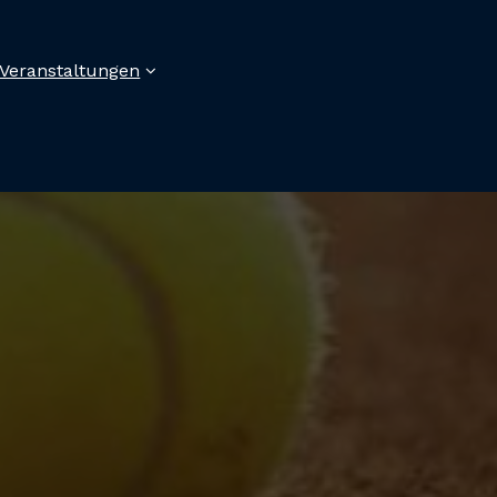
Veranstaltungen