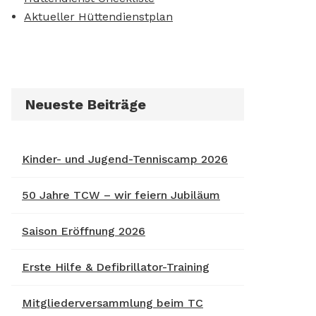
Aktueller Hüttendienstplan
Neueste Beiträge
Kinder- und Jugend-Tenniscamp 2026
50 Jahre TCW – wir feiern Jubiläum
Saison Eröffnung 2026
Erste Hilfe & Defibrillator-Training
Mitgliederversammlung beim TC