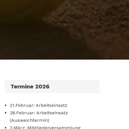
Termine 2026
21.Februar: Arbeitseinsatz
28.Februar: Arbeitseinsatz
(Ausweichtermin)
2.März: Mitgliederversammlung