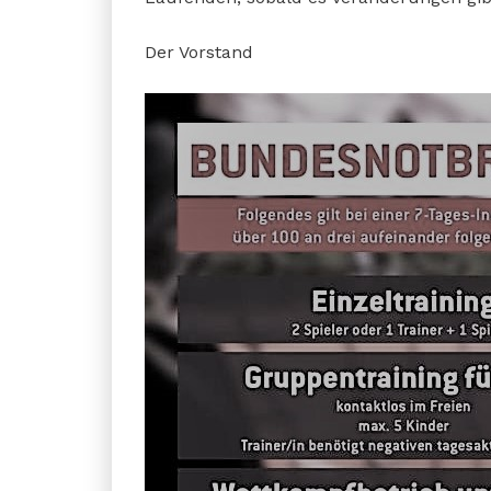
Der Vorstand