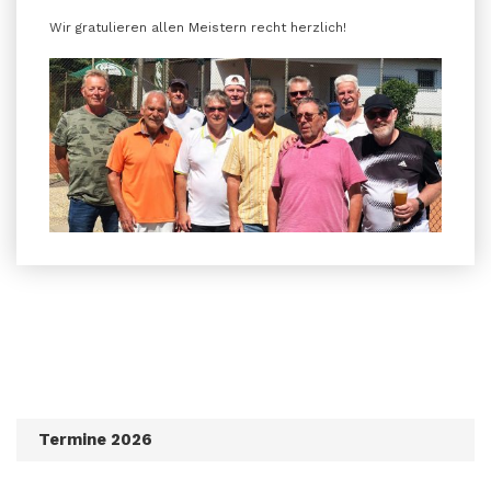
Wir gratulieren allen Meistern recht herzlich!
Termine 2026