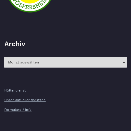
Archiv
Archiv
Hüttendienst
Unser aktueller Vorstand
Formulare / Info