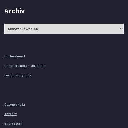
Archiv
Archiv
Hüttendienst
Unser aktueller Vorstand
Formulare / Info
Datenschutz
Anfahrt
Impressum