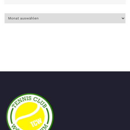
Archiv