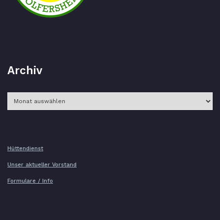
Archiv
Archiv
Hüttendienst
Unser aktueller Vorstand
Formulare / Info