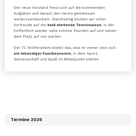
Der neue Vorstand freut sich auf die kommenden
Aufgaben und darauf, den Verein gemeinsam
weiterzuentwickeln. Gleichzeitig blicken wir voller
Vorfreude auf die
bald startende Tennissaison
, in der
hoffentlich wieder viele schöne Stunden auf und neben
dem Platz auf uns warten.
Der TC Wölfersheim bleibt das, was er immer sein soll:
ein lebendiger Familienverein
, in dem Sport,
Gemeinschaft und Spaß im Mittelpunkt stehen.
Termine 2026