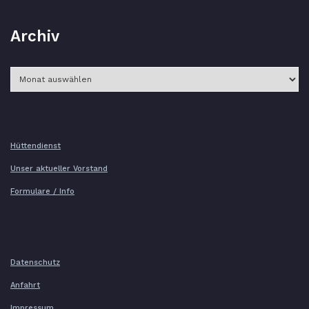
Archiv
Archiv
Hüttendienst
Unser aktueller Vorstand
Formulare / Info
Datenschutz
Anfahrt
Impressum