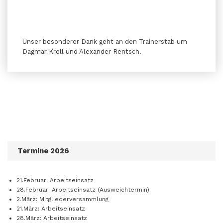
Unser besonderer Dank geht an den Trainerstab um
Dagmar Kroll und Alexander Rentsch.
Termine 2026
21.Februar: Arbeitseinsatz
28.Februar: Arbeitseinsatz (Ausweichtermin)
2.März: Mitgliederversammlung
21.März: Arbeitseinsatz
28.März: Arbeitseinsatz