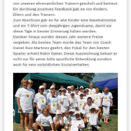
von unseren ehrenamtlichen Trainern geschult und betreut.
Ein durchweg positives Feedback gab es von Kindern,
Eltern und den Trainern.
Zum Abschluss gab es für alle Kinder eine Baseballmütze
und ein T-Shirt vom diesjährigen Jugendcamp, damit sie
diese Tage in bester Erinnerung halten werden.
Darüber hinaus wurden dieses Jahr weitere Preise
vergeben. Als bestes Team wurde das Team von Coach
Daniel Ruiz-Martinez geehrt, den Pokal für den besten
Spieler erhielt Robin Exeler. Diese Auszeichnung bekam er
nicht nur für seine tolle sportliche Entwicklung sondern
auch für sein vorbildliches Sozialverhalten.