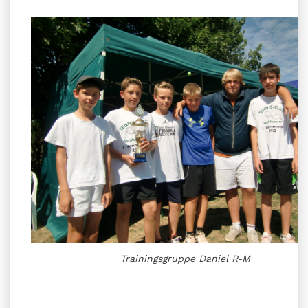
Trainingsgruppe Daniel R-M