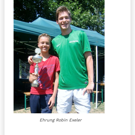
Ehrung Robin Exeler