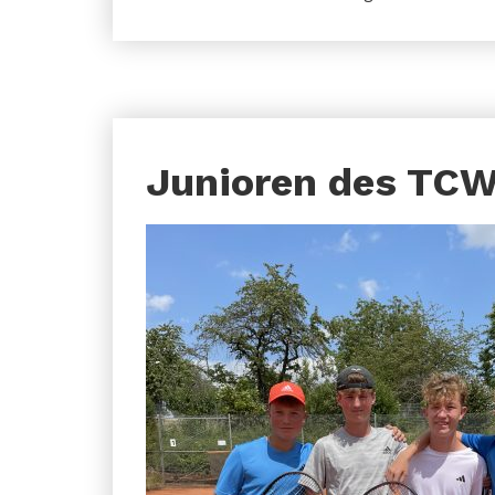
Junioren des TC