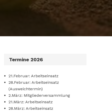
Termine 2026
21.Februar: Arbeitseinsatz
28.Februar: Arbeitseinsatz
(Ausweichtermin)
2.März: Mitgliederversammlung
21.März: Arbeitseinsatz
28.März: Arbeitseinsatz