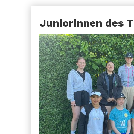
Juniorinnen des 