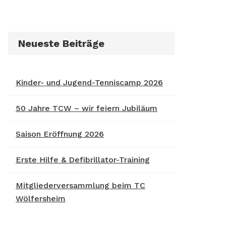
Neueste Beiträge
Kinder- und Jugend-Tenniscamp 2026
50 Jahre TCW – wir feiern Jubiläum
Saison Eröffnung 2026
Erste Hilfe & Defibrillator-Training
Mitgliederversammlung beim TC
Wölfersheim