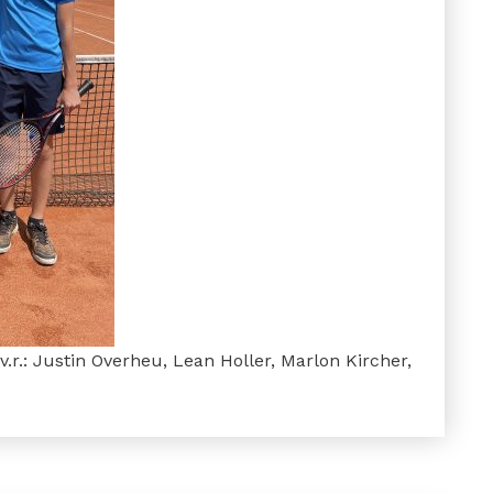
.r.: Justin Overheu, Lean Holler, Marlon Kircher,