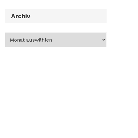
Archiv
Archiv