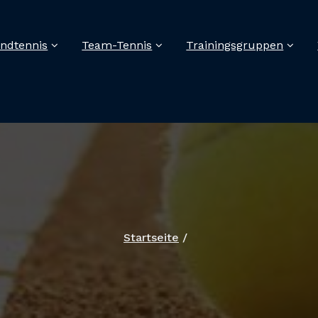
ndtennis
Team-Tennis
Trainingsgruppen
Startseite