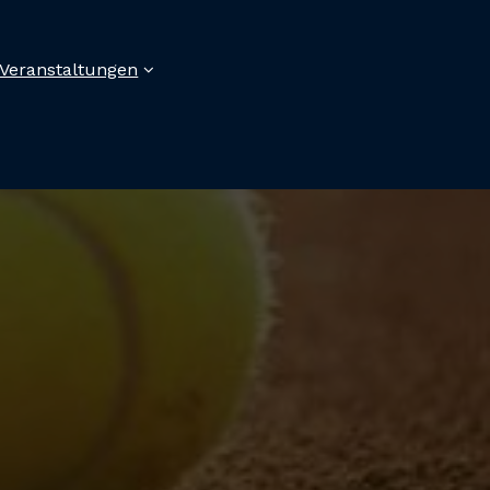
Veranstaltungen