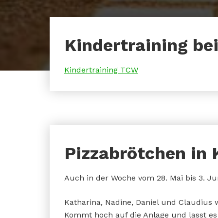
Kindertraining b
Kindertraining TCW
Pizzabrötchen in
Auch in der Woche vom 28. Mai bis 3. Ju
Katharina, Nadine, Daniel und Claudius 
Kommt hoch auf die Anlage und lasst 